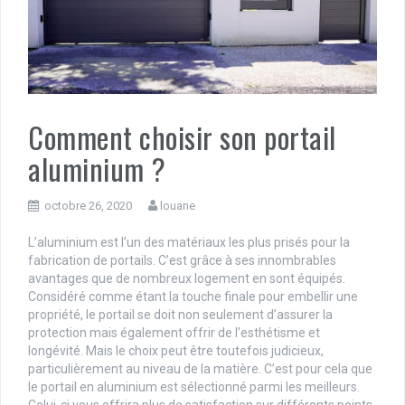
Comment choisir son portail
aluminium ?
octobre 26, 2020
louane
L’aluminium est l’un des matériaux les plus prisés pour la
fabrication de portails. C’est grâce à ses innombrables
avantages que de nombreux logement en sont équipés.
Considéré comme étant la touche finale pour embellir une
propriété, le portail se doit non seulement d’assurer la
protection mais également offrir de l’esthétisme et
longévité. Mais le choix peut être toutefois judicieux,
particulièrement au niveau de la matière. C’est pour cela que
le portail en aluminium est sélectionné parmi les meilleurs.