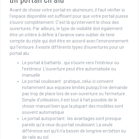
Avant de choisir votre portail en aluminium, il faut vérifier si
l’espace disponible est suffisant pour que votre portail puisse
s’ouvrir complètement. C’est là qu’intervient le choix des
ouvertures. Par ailleurs, le type de visibilité doit également
être un critère à définir à l’avance sans oublier de tenir
compte du style qui doit être en accord avec l’environnement
qui l’entoure. Il existe différents types d’ouvertures pour un
portail alu :
Le portail à battants : qui s’ouvre vers l’intérieur ou
l’extérieur. L’ouverture peut être automatisée ou
manuelle
Le portail coulissant : pratique, celui-ci convient
notamment aux espaces limités puisqu’il ne demande
pas trop de place lors de son ouverture ou fermeture.
Simple d’utilisation, il est tout à fait possible de le
choisir manuel bien que la plupart des modèles sont
souvent automatique
Le portail autoportant : les avantages sont presque
pareils qu’à ceux du portail coulissant. La seule
différence est qu’il n’a besoin de longrine en béton ou
de rails au sol.