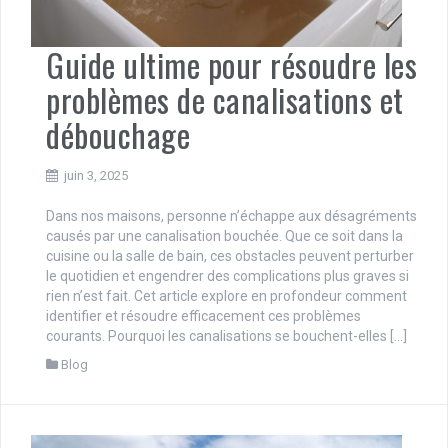
Guide ultime pour résoudre les
problèmes de canalisations et
débouchage
juin 3, 2025
Dans nos maisons, personne n’échappe aux désagréments
causés par une canalisation bouchée. Que ce soit dans la
cuisine ou la salle de bain, ces obstacles peuvent perturber
le quotidien et engendrer des complications plus graves si
rien n’est fait. Cet article explore en profondeur comment
identifier et résoudre efficacement ces problèmes
courants. Pourquoi les canalisations se bouchent-elles […]
Blog