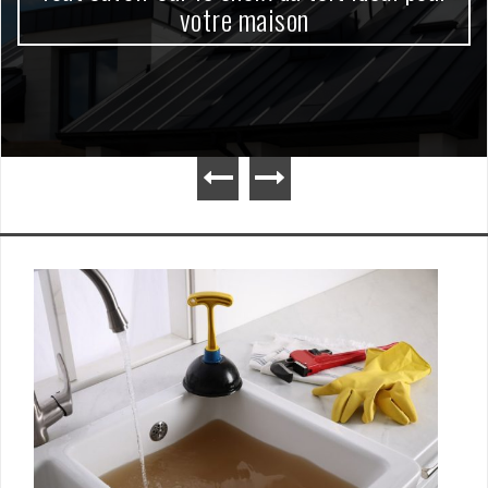
votre maison