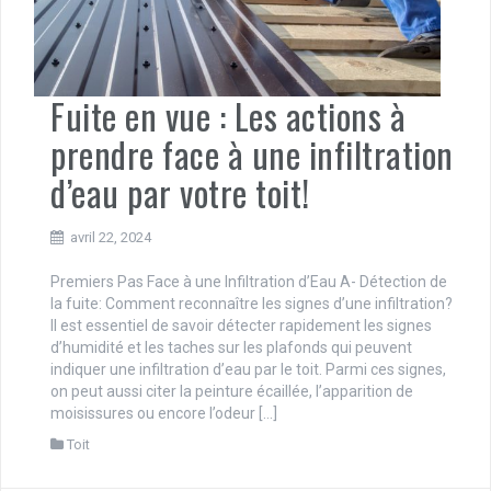
Fuite en vue : Les actions à
prendre face à une infiltration
d’eau par votre toit!
avril 22, 2024
Premiers Pas Face à une Infiltration d’Eau A- Détection de
la fuite: Comment reconnaître les signes d’une infiltration?
Il est essentiel de savoir détecter rapidement les signes
d’humidité et les taches sur les plafonds qui peuvent
indiquer une infiltration d’eau par le toit. Parmi ces signes,
on peut aussi citer la peinture écaillée, l’apparition de
moisissures ou encore l’odeur […]
Toit