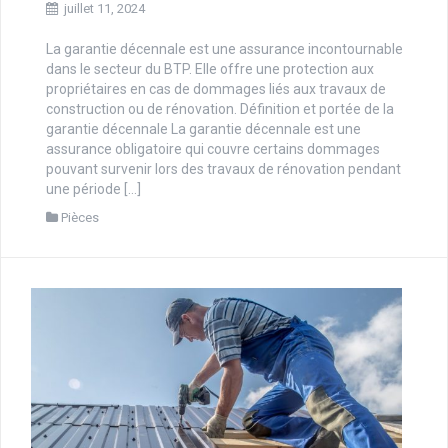
juillet 11, 2024
La garantie décennale est une assurance incontournable
dans le secteur du BTP. Elle offre une protection aux
propriétaires en cas de dommages liés aux travaux de
construction ou de rénovation. Définition et portée de la
garantie décennale La garantie décennale est une
assurance obligatoire qui couvre certains dommages
pouvant survenir lors des travaux de rénovation pendant
une période […]
Pièces