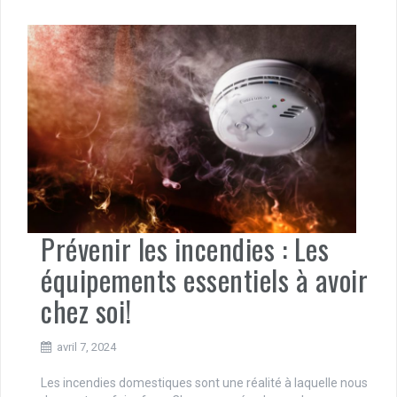
Prévenir les incendies : Les
équipements essentiels à avoir
chez soi!
avril 7, 2024
Les incendies domestiques sont une réalité à laquelle nous