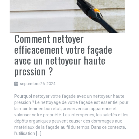
Comment nettoyer
efficacement votre façade
avec un nettoyeur haute
pression ?
septembre 26, 2024
Pourquoi nettoyer votre façade avec un nettoyeur haute
pression ? Le nettoyage de votre façade est essentiel pour
la maintenir en bon état, préserver son apparence et
valoriser votre propriété. Les intempéries, les saletés et les
dépôts organiques peuvent causer des dommages aux
matériaux de la façade au fil du temps. Dans ce contexte,
l’utilisation […]