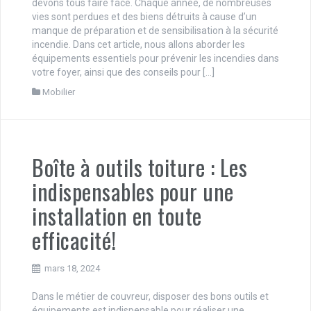
devons tous faire face. Chaque année, de nombreuses
vies sont perdues et des biens détruits à cause d’un
manque de préparation et de sensibilisation à la sécurité
incendie. Dans cet article, nous allons aborder les
équipements essentiels pour prévenir les incendies dans
votre foyer, ainsi que des conseils pour […]
Mobilier
Boîte à outils toiture : Les
indispensables pour une
installation en toute
efficacité!
mars 18, 2024
Dans le métier de couvreur, disposer des bons outils et
équipements est indispensable pour réaliser une