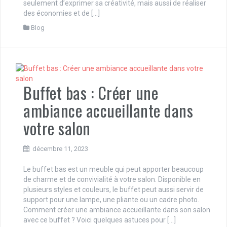
seulement d’exprimer sa créativité, mais aussi de réaliser
des économies et de […]
Blog
Buffet bas : Créer une
ambiance accueillante dans
votre salon
décembre 11, 2023
Le buffet bas est un meuble qui peut apporter beaucoup
de charme et de convivialité à votre salon. Disponible en
plusieurs styles et couleurs, le buffet peut aussi servir de
support pour une lampe, une pliante ou un cadre photo.
Comment créer une ambiance accueillante dans son salon
avec ce buffet ? Voici quelques astuces pour […]