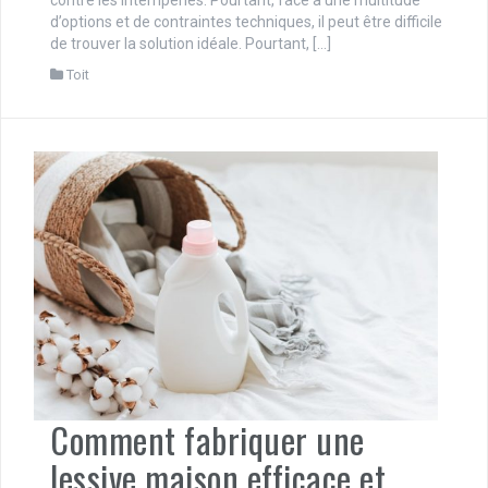
d’options et de contraintes techniques, il peut être difficile
de trouver la solution idéale. Pourtant, […]
Toit
Comment fabriquer une
lessive maison efficace et