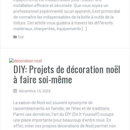
installation efficace et sécurisée. Que vous soyez un
professionnel expérimenté ou un apprenti, il est primordial
de connaître les indispensables de la boîte à outils de la
toiture. Cet article vous guidera à travers les différents
matériaux, charpentes, équipements […]
Toit
DIY: Projets de décoration noël
à faire soi-même
décembre 15, 2023
La saison de Noël est souvent synonyme de
rassemblements en famille, de fêtes et de traditions.
Parmi ces dernières, l’art du DIY (Do It Yourself) occupe
une place importante pour beaucoup d’entre nous. En
effet, créer ses propres décorations de Noël permet non