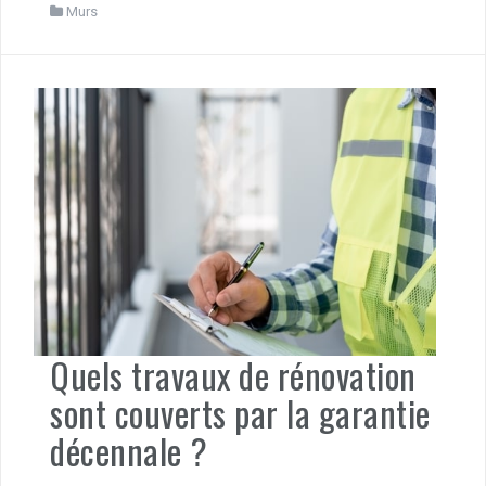
Murs
Quels travaux de rénovation
sont couverts par la garantie
décennale ?