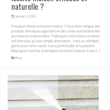
naturelle ?
janvier 2, 2025
Pourquoi choisir la lessive maison ? Vous êtes fatigué des
produits chimiques agressifs et des coûts exorbitants liés
aux lessives industrielles ? Fabriquer votre lessive maison
est bien plus qu’une simple alternative : c’est un véritable
geste pour votre santé, votre portefeuille et la planète.
Mais quels sont les avantages concrets à passer à une […]
Blog