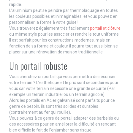
rapide.
L’aluminium peut se peindre par thermolaquage en toutes
les couleurs possibles et inimaginables, et vous pouvez en
personnaliser la forme à votre guise !
Vous trouverez également très facilement
portail et clôture
du même style pour les associer et rendre le tout uniforme.
Il est parfait pour les constructions modernes, mais en
fonction de sa forme et couleur il pourra tout aussi bien se
placer sur une rénovation de maison traditionnelle.
Un portail robuste
Vous cherchez un portail qui vous permettra de sécuriser
votre terrain ? L’esthétique et le prix sont secondaires pour
vous car votre terrain nécessite une grande sécurité (Par
exemple un terrain industriel ou un terrain agricole).
Alors les portails en Acier galvanisé sont parfaits pour ce
genre de besoin, ils sont très solides et durables
(contrairement au fer qui rouille).
Vous pouvez à ce genre de portail adapter des barbelés ou
des accessoires pour en améliorer la difficulté en rendant
bien difficile le fait de l’enjamber sans risque.