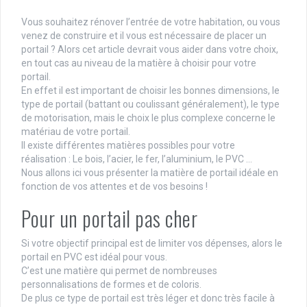
Vous souhaitez rénover l’entrée de votre habitation, ou vous
venez de construire et il vous est nécessaire de placer un
portail ? Alors cet article devrait vous aider dans votre choix,
en tout cas au niveau de la matière à choisir pour votre
portail.
En effet il est important de choisir les bonnes dimensions, le
type de portail (battant ou coulissant généralement), le type
de motorisation, mais le choix le plus complexe concerne le
matériau de votre portail.
Il existe différentes matières possibles pour votre
réalisation : Le bois, l’acier, le fer, l’aluminium, le PVC …
Nous allons ici vous présenter la matière de portail idéale en
fonction de vos attentes et de vos besoins !
Pour un portail pas cher
Si votre objectif principal est de limiter vos dépenses, alors le
portail en PVC est idéal pour vous.
C’est une matière qui permet de nombreuses
personnalisations de formes et de coloris.
De plus ce type de portail est très léger et donc très facile à